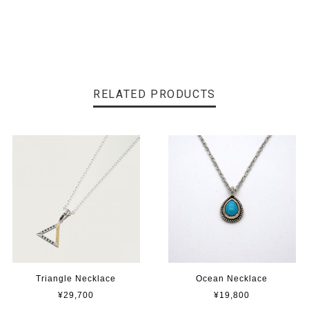
RELATED PRODUCTS
Triangle Necklace
Ocean Necklace
¥29,700
¥19,800