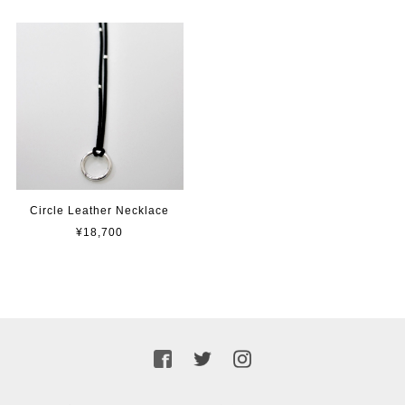
Circle Leather Necklace
¥18,700