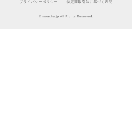
プライバシーポリシー
特定商取引法に基づく表記
© mouchu.jp All Rights Reserved.