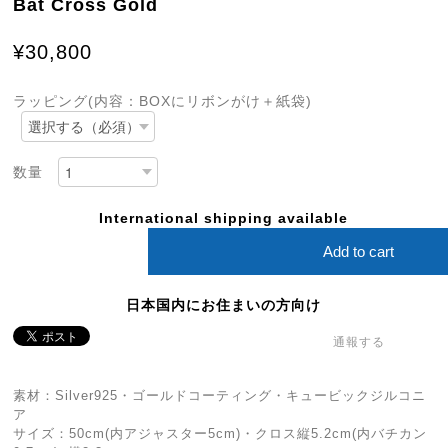
Bat Cross Gold
¥30,800
ラッピング(内容：BOXにリボンがけ＋紙袋)
数量
International shipping available
Add to cart
日本国内にお住まいの方向け
通報する
素材：Silver925・ゴールドコーティング・キュービックジルコニ
ア
サイズ：50cm(内アジャスター5cm)・クロス縦5.2cm(内バチカン