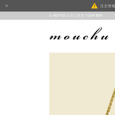
注文情
3,980円以上のご注文で送料無料