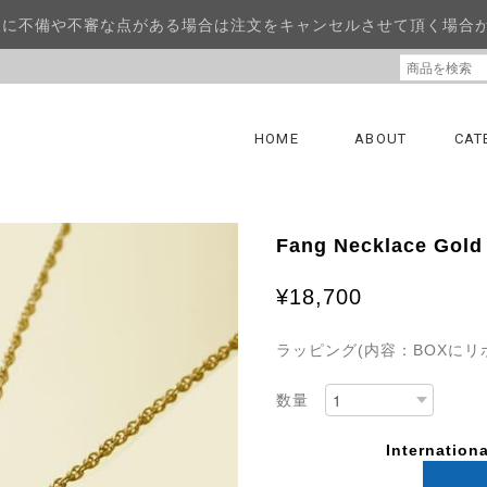
報に不備や不審な点がある場合は注文をキャンセルさせて頂く場合
HOME
ABOUT
CAT
Fang Necklace Gold
¥18,700
ラッピング(内容：BOXにリ
数量
Internationa