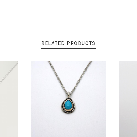
RELATED PRODUCTS