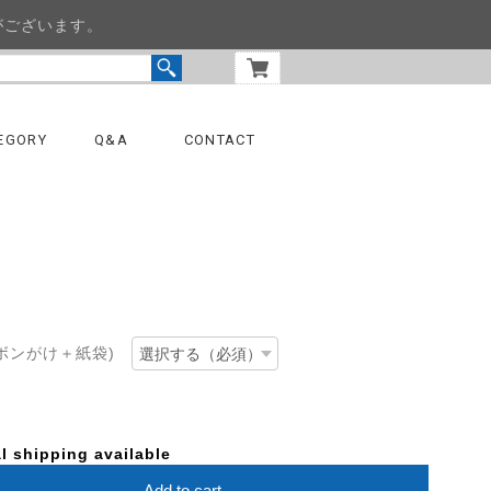
がございます。
EGORY
Q&A
CONTACT
ボンがけ＋紙袋)
l shipping available
Add to cart