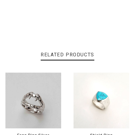
RELATED PRODUCTS