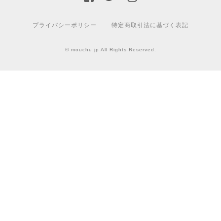
プライバシーポリシー
特定商取引法に基づく表記
© mouchu.jp All Rights Reserved.