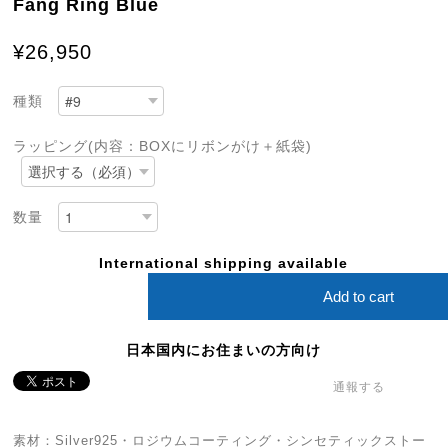
Fang Ring Blue
¥26,950
種類
ラッピング(内容：BOXにリボンがけ＋紙袋)
数量
International shipping available
Add to cart
日本国内にお住まいの方向け
通報する
素材：Silver925・ロジウムコーティング・シンセティックストー