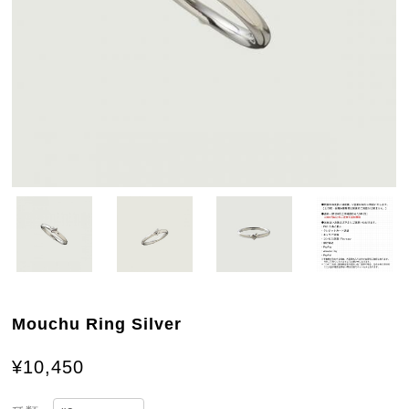
Mouchu Ring Silver
¥10,450