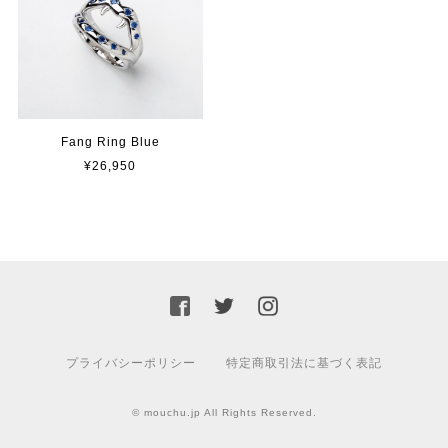
Fang Ring Blue
¥26,950
プライバシーポリシー
特定商取引法に基づく表記
© mouchu.jp All Rights Reserved.