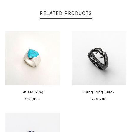
RELATED PRODUCTS
Shield Ring
Fang Ring Black
¥26,950
¥29,700