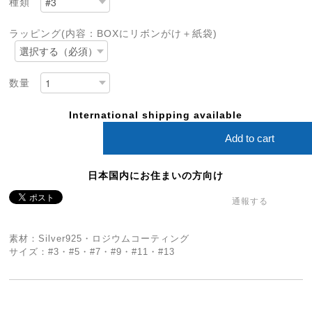
種類
ラッピング(内容：BOXにリボンがけ＋紙袋)
数量
International shipping available
Add to cart
日本国内にお住まいの方向け
通報する
素材：Silver925・ロジウムコーティング
サイズ：#3・#5・#7・#9・#11・#13