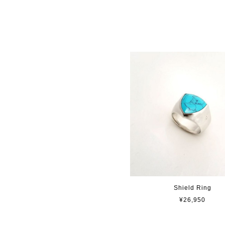
Shield Ring
¥26,950