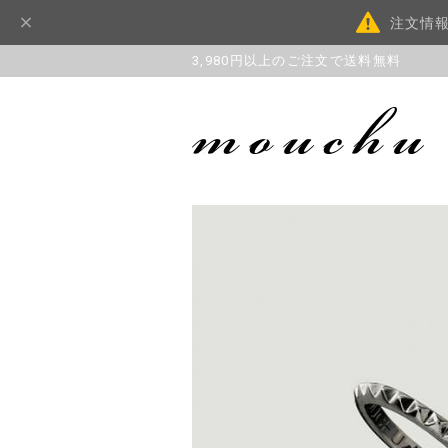
注文情
3,980円以上のご注文で送料無料