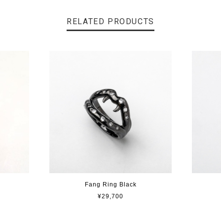
RELATED PRODUCTS
Fang Ring Black
¥29,700