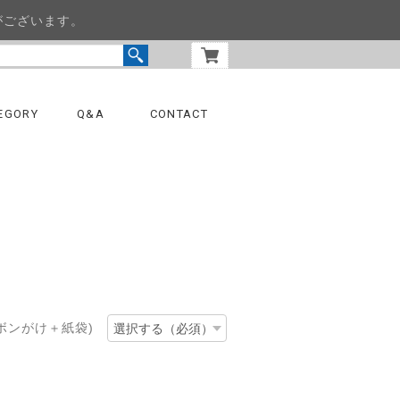
がございます。
EGORY
Q&A
CONTACT
ボンがけ＋紙袋)