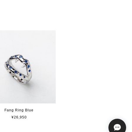
Fang Ring Blue
¥26,950