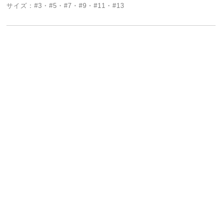
サイズ：#3・#5・#7・#9・#11・#13