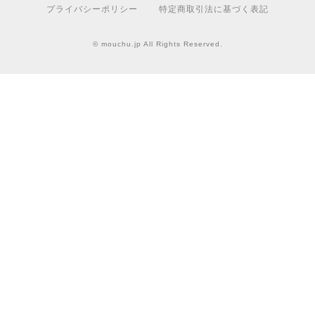
プライバシーポリシー
特定商取引法に基づく表記
© mouchu.jp All Rights Reserved.