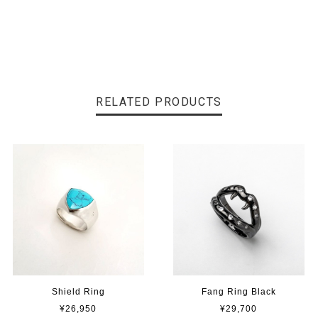
RELATED PRODUCTS
Shield Ring
Fang Ring Black
¥26,950
¥29,700