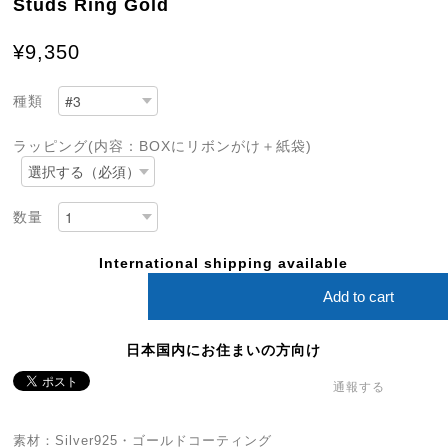
Studs Ring Gold
¥9,350
種類
ラッピング(内容：BOXにリボンがけ＋紙袋)
数量
International shipping available
Add to cart
日本国内にお住まいの方向け
通報する
素材：Silver925・ゴールドコーティング