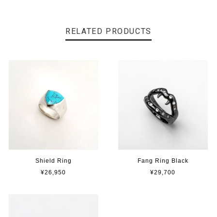
RELATED PRODUCTS
Shield Ring
Fang Ring Black
¥26,950
¥29,700