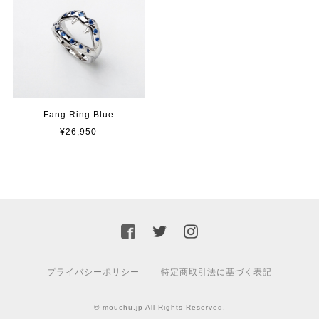
Fang Ring Blue
¥26,950
プライバシーポリシー
特定商取引法に基づく表記
© mouchu.jp All Rights Reserved.