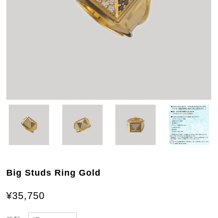
Big Studs Ring Gold
¥35,750