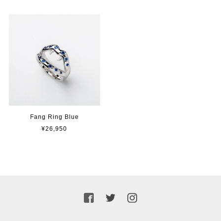
Fang Ring Blue
¥26,950