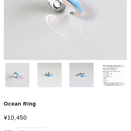
Ocean Ring
¥10,450