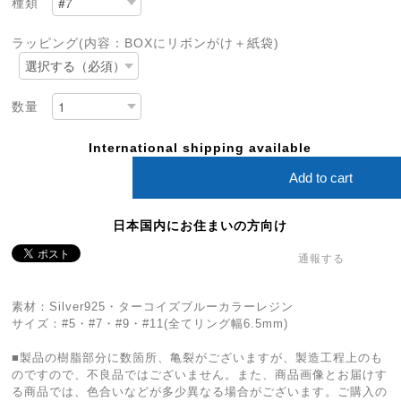
種類
ラッピング(内容：BOXにリボンがけ＋紙袋)
数量
International shipping available
Add to cart
日本国内にお住まいの方向け
通報する
素材：Silver925・ターコイズブルーカラーレジン
サイズ：#5・#7・#9・#11(全てリング幅6.5mm)
■製品の樹脂部分に数箇所、亀裂がございますが、製造工程上のも
のですので、不良品ではございません。また、商品画像とお届けす
る商品では、色合いなどが多少異なる場合がございます。ご購入の