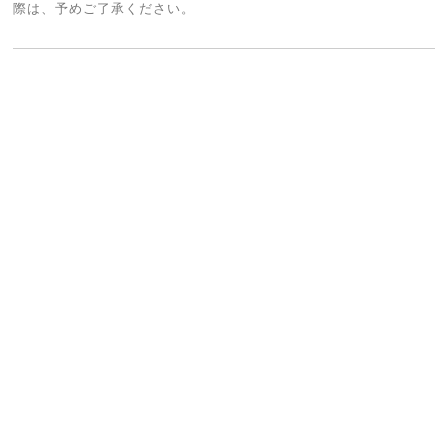
際は、予めご了承ください。