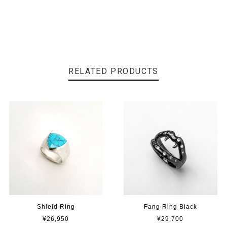
RELATED PRODUCTS
Shield Ring
Fang Ring Black
¥26,950
¥29,700