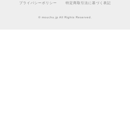
プライバシーポリシー
特定商取引法に基づく表記
© mouchu.jp All Rights Reserved.