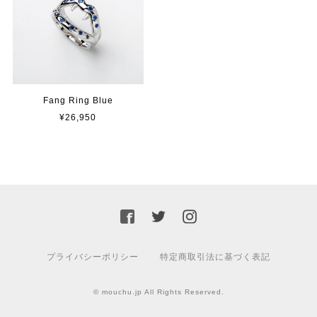
Fang Ring Blue
¥26,950
プライバシーポリシー
特定商取引法に基づく表記
© mouchu.jp All Rights Reserved.