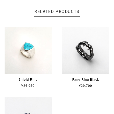
RELATED PRODUCTS
Shield Ring
Fang Ring Black
¥26,950
¥29,700