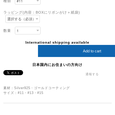
種類
ラッピング(内容：BOXにリボンがけ＋紙袋)
数量
International shipping available
Add to cart
日本国内にお住まいの方向け
通報する
素材：Silver925・ゴールドコーティング
サイズ：#11・#13・#15