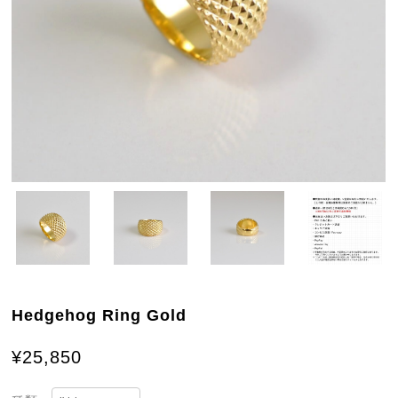
Hedgehog Ring Gold
¥25,850