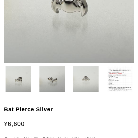
Bat Pierce Silver
¥6,600