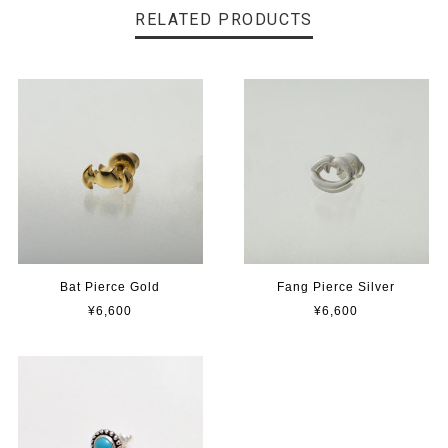
RELATED PRODUCTS
Bat Pierce Gold
Fang Pierce Silver
¥6,600
¥6,600