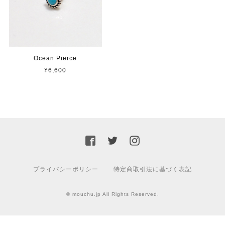
Ocean Pierce
¥6,600
プライバシーポリシー
特定商取引法に基づく表記
© mouchu.jp All Rights Reserved.