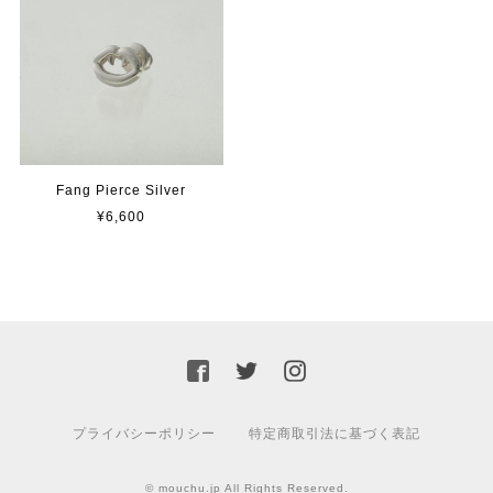
Fang Pierce Silver
¥6,600
プライバシーポリシー
特定商取引法に基づく表記
© mouchu.jp All Rights Reserved.