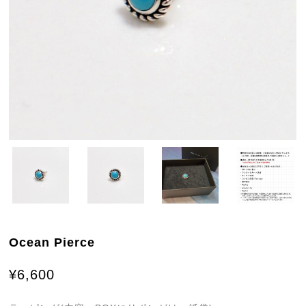
Ocean Pierce
¥6,600