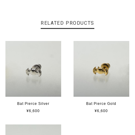
RELATED PRODUCTS
Bat Pierce Silver
Bat Pierce Gold
¥6,600
¥6,600