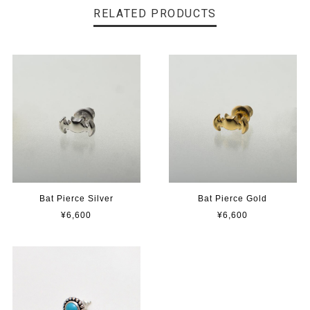
RELATED PRODUCTS
Bat Pierce Silver
Bat Pierce Gold
¥6,600
¥6,600