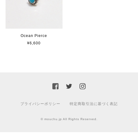
Ocean Pierce
¥6,600
プライバシーポリシー
特定商取引法に基づく表記
© mouchu.jp All Rights Reserved.