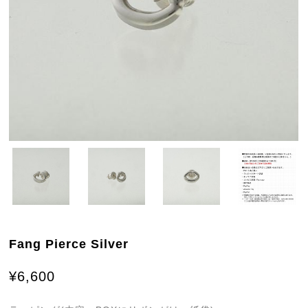
Fang Pierce Silver
¥6,600