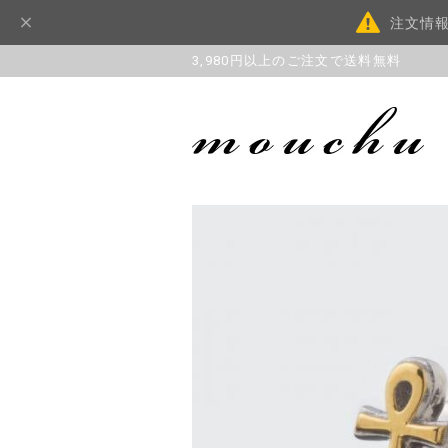
注文情
3,980円以上のご注文で送料無料