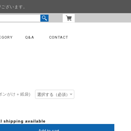
がございます。
EGORY
Q&A
CONTACT
ボンがけ＋紙袋)
l shipping available
Add to cart