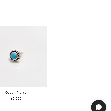
Ocean Pierce
¥6,600