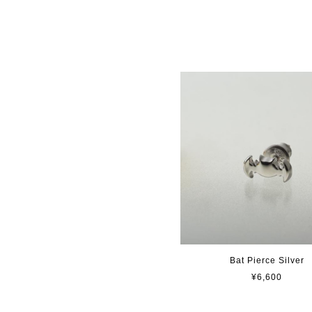
Bat Pierce Silver
¥6,600