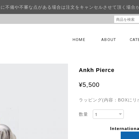
報に不備や不審な点がある場合は注文をキャンセルさせて頂く場合
HOME
ABOUT
CAT
Ankh Pierce
¥5,500
ラッピング(内容：BOXにリ
数量
Internationa