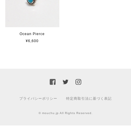
Ocean Pierce
¥6,600
プライバシーポリシー
特定商取引法に基づく表記
© mouchu.jp All Rights Reserved.