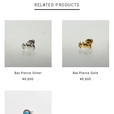
RELATED PRODUCTS
Bat Pierce Silver
Bat Pierce Gold
¥6,600
¥6,600