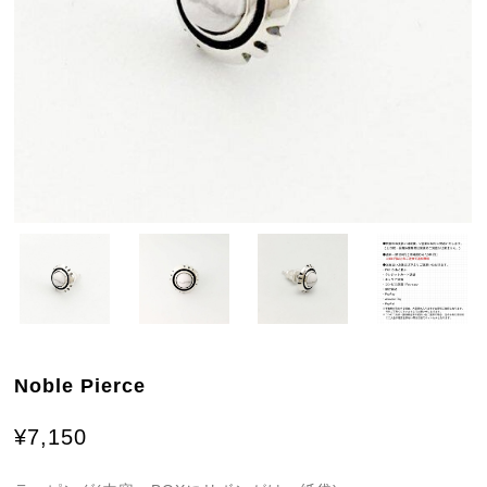
Noble Pierce
¥7,150